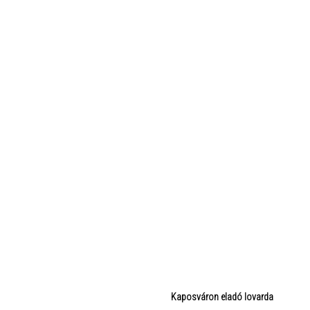
Kaposváron eladó lovarda