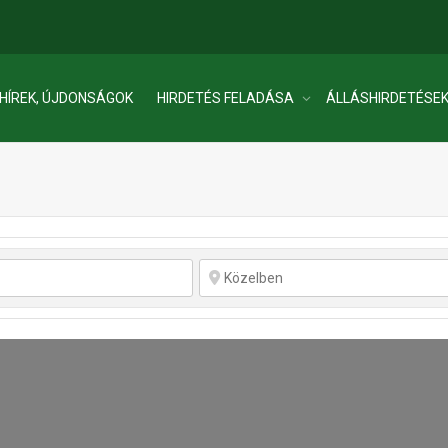
HÍREK, ÚJDONSÁGOK
HIRDETÉS FELADÁSA
ÁLLÁSHIRDETÉSE