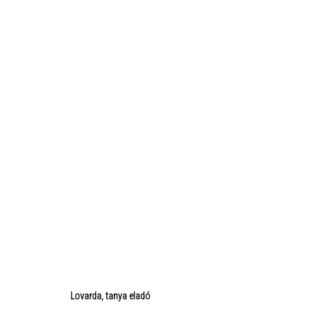
Lovarda, tanya eladó