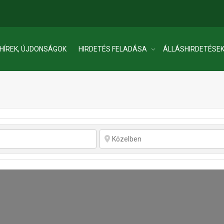
HÍREK, ÚJDONSÁGOK
HIRDETÉS FELADÁSA
ÁLLÁSHIRDETÉSE