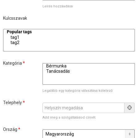
Leírás hozzáadása
Kulcsszavak
Kategória
*
Legalább egy kategória választása kötelező
Telephely
*
Add meg a szolgáltatásod címét.
Ország
*