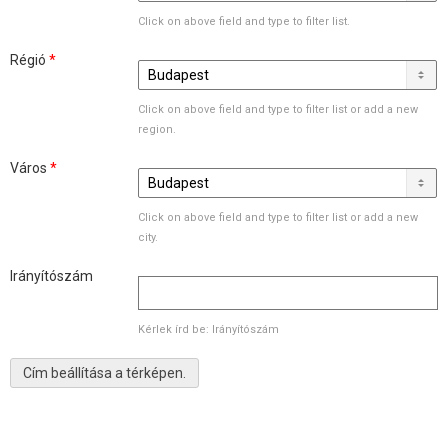
Click on above field and type to filter list.
Régió
*
Click on above field and type to filter list or add a new
region.
Város
*
Click on above field and type to filter list or add a new
city.
Irányítószám
Kérlek írd be: Irányítószám