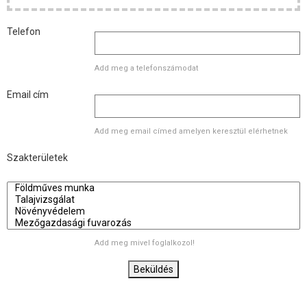
Telefon
Add meg a telefonszámodat
Email cím
Add meg email címed amelyen keresztül elérhetnek
Szakterületek
Add meg mivel foglalkozol!
Beküldés