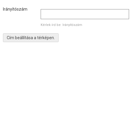
Irányítószám
Kérlek írd be: Irányítószám