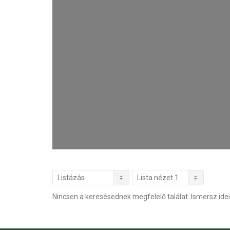
Nincsen a keresésednek megfelelő találat. Ismersz idei