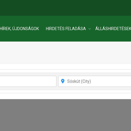
HÍREK, ÚJDONSÁGOK
HIRDETÉS FELADÁSA
ÁLLÁSHIRDETÉSE