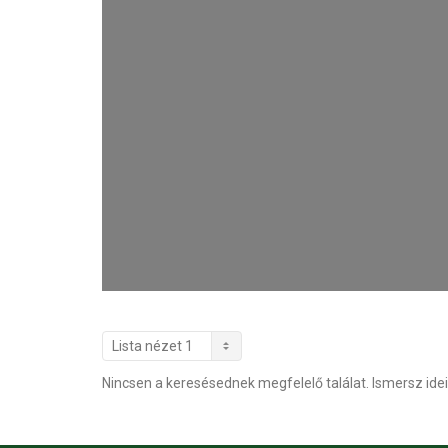
Nincsen a keresésednek megfelelő találat. Ismersz idei