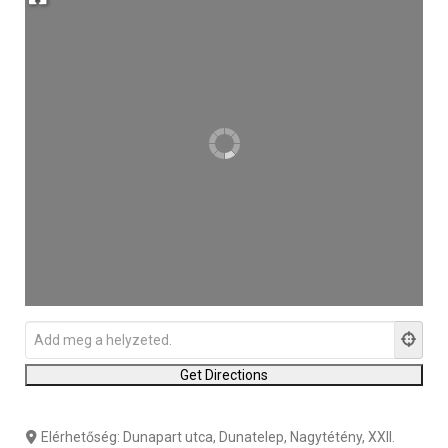
Elérhetőség:
Dunapart utca, Dunatelep, Nagytétény, XXII.