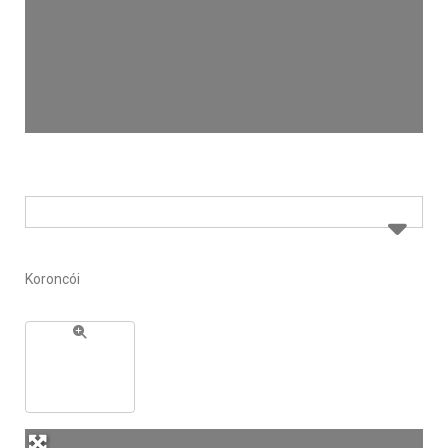
Koroncói