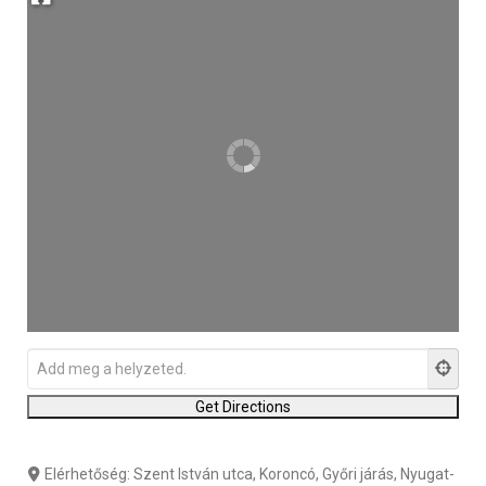
Elérhetőség:
Szent István utca, Koroncó, Győri járás, Nyugat-