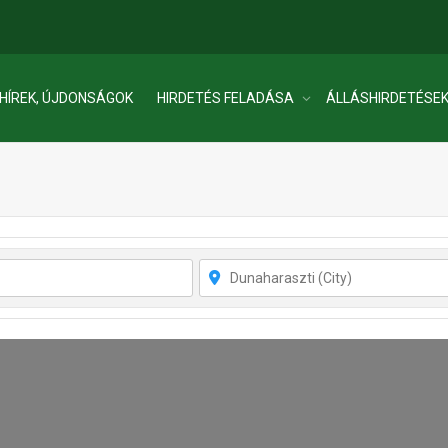
HÍREK, ÚJDONSÁGOK
HIRDETÉS FELADÁSA
ÁLLÁSHIRDETÉSE