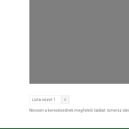
Nincsen a keresésednek megfelelő találat. Ismersz idei