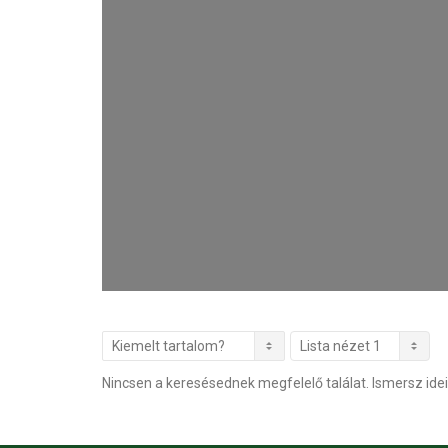
Nincsen a keresésednek megfelelő találat. Ismersz idei