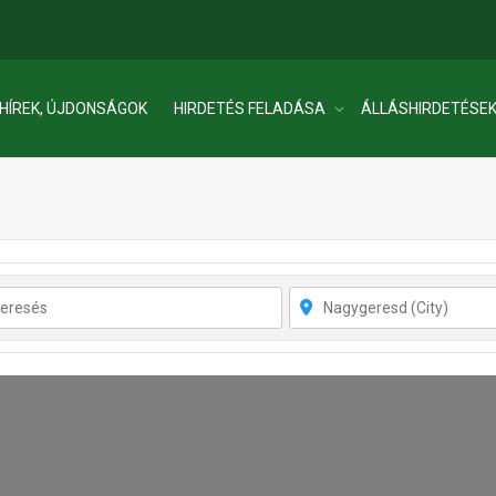
HÍREK, ÚJDONSÁGOK
HIRDETÉS FELADÁSA
ÁLLÁSHIRDETÉSE