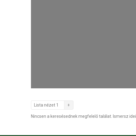
Nincsen a keresésednek megfelelő találat. Ismersz idei