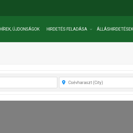
HÍREK, ÚJDONSÁGOK
HIRDETÉS FELADÁSA
ÁLLÁSHIRDETÉSE