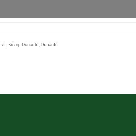
járás, Közép-Dunántúl, Dunántúl