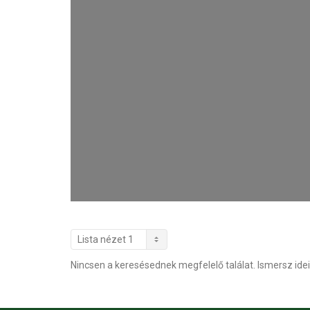
Nincsen a keresésednek megfelelő találat. Ismersz idei