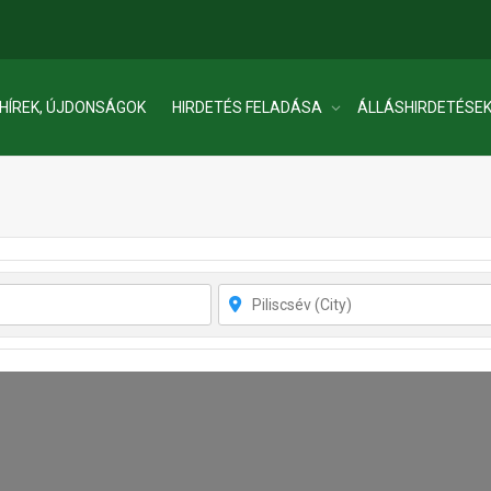
HÍREK, ÚJDONSÁGOK
HIRDETÉS FELADÁSA
ÁLLÁSHIRDETÉSE