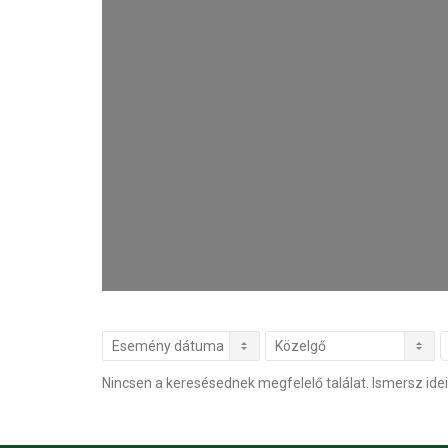
Nincsen a keresésednek megfelelő találat. Ismersz idei