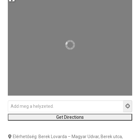
Elérhetőség:
Berek Lovarda – Magyar Udvar, Berek utca,