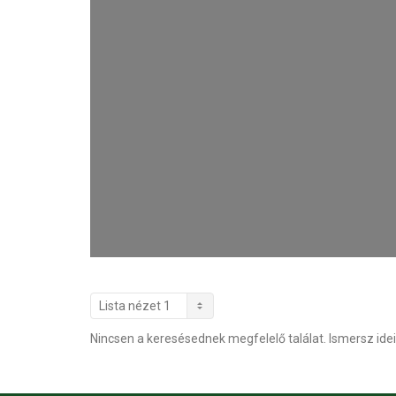
Nincsen a keresésednek megfelelő találat. Ismersz idei