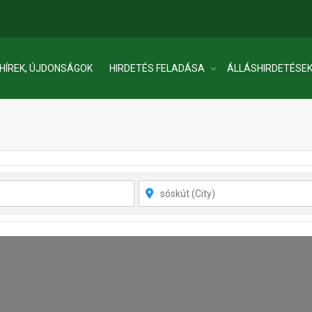
HÍREK, ÚJDONSÁGOK
HIRDETÉS FELADÁSA
ÁLLÁSHIRDETÉSE