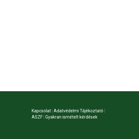
Kapcsolat
|
Adatvédelmi Tájékoztató
|
ASZF
|
Gyakran ismételt kérdések