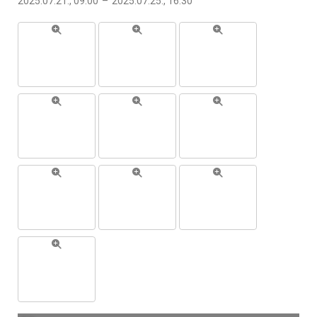
2025.07.21., 09:00
–
2025.07.25., 16:30