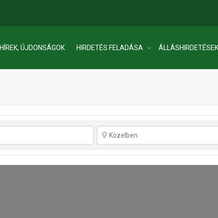
HÍREK, ÚJDONSÁGOK
HIRDETÉS FELADÁSA
ÁLLÁSHIRDETÉSE