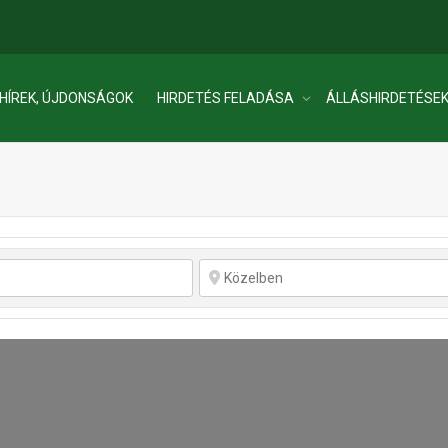
HÍREK, ÚJDONSÁGOK
HIRDETÉS FELADÁSA
ÁLLÁSHIRDETÉSE