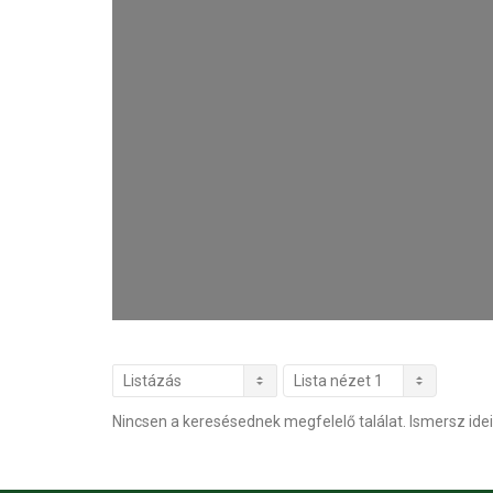
Nincsen a keresésednek megfelelő találat. Ismersz idei