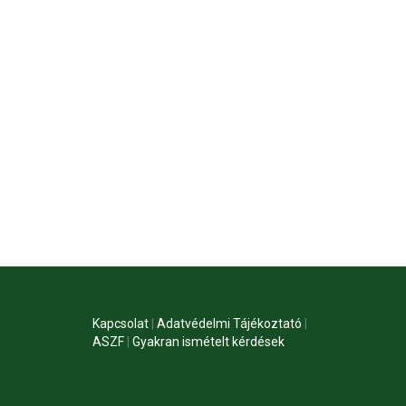
Kapcsolat
|
Adatvédelmi Tájékoztató
|
ASZF
|
Gyakran ismételt kérdések