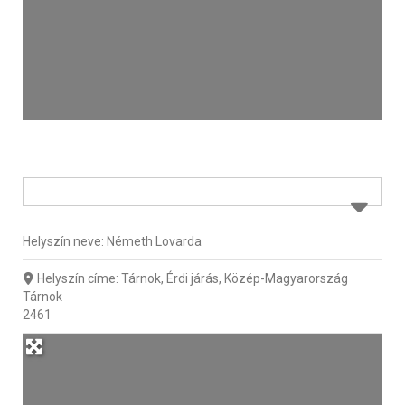
Helyszín neve:
Németh Lovarda
Helyszín címe:
Tárnok, Érdi járás, Közép-Magyarország
Tárnok
2461