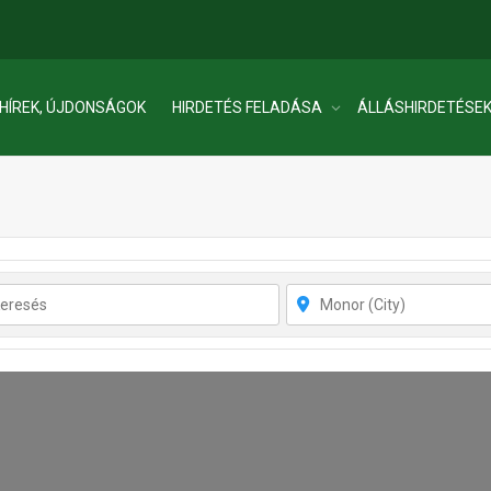
HÍREK, ÚJDONSÁGOK
HIRDETÉS FELADÁSA
ÁLLÁSHIRDETÉSE