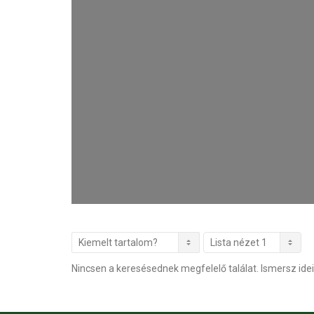
Nincsen a keresésednek megfelelő találat. Ismersz idei