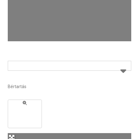
Bértartás