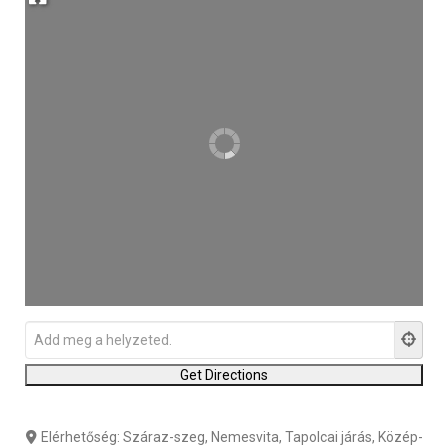
Elérhetőség:
Száraz-szeg, Nemesvita, Tapolcai járás, Közép-