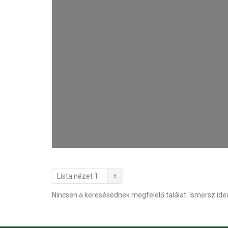
Nincsen a keresésednek megfelelő találat. Ismersz idei