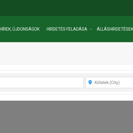
HÍREK, ÚJDONSÁGOK
HIRDETÉS FELADÁSA
ÁLLÁSHIRDETÉSE