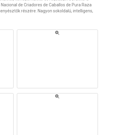
 Nacional de Criadores de Caballos de Pura Raza
yésztők részére. Nagyon sokoldalú, intelligens,