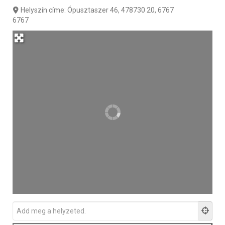
Helyszín címe:
Ópusztaszer 46, 478730 20, 6767
6767