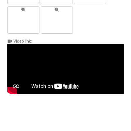
Videó link: