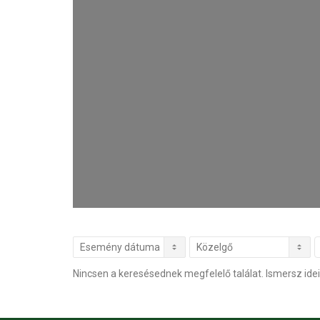
Nincsen a keresésednek megfelelő találat. Ismersz idei