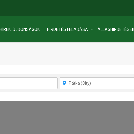
HÍREK, ÚJDONSÁGOK
HIRDETÉS FELADÁSA
ÁLLÁSHIRDETÉSE