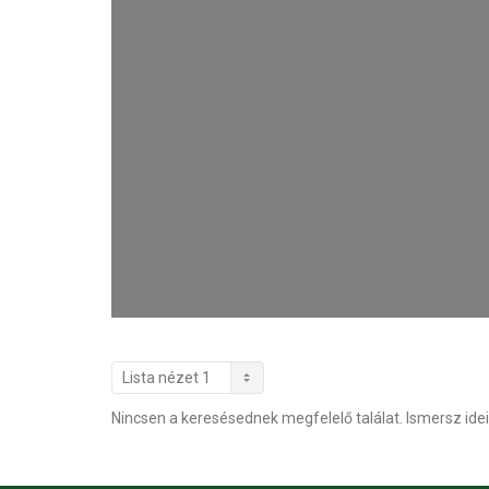
Nincsen a keresésednek megfelelő találat. Ismersz idei