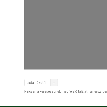
Nincsen a keresésednek megfelelő találat. Ismersz idei