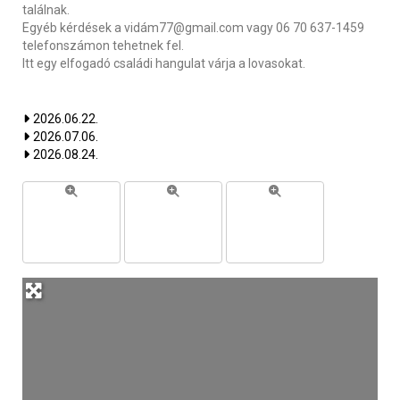
találnak.
Egyéb kérdések a vidám77@gmail.com vagy 06 70 637-1459
telefonszámon tehetnek fel.
Itt egy elfogadó családi hangulat várja a lovasokat.
2026.06.22.
2026.07.06.
2026.08.24.