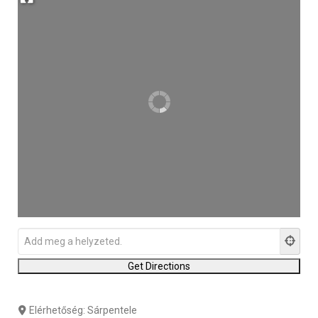
Elérhetőség:
Sárpentele