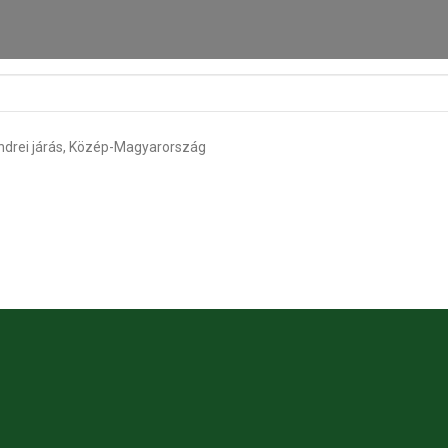
ndrei járás, Közép-Magyarország