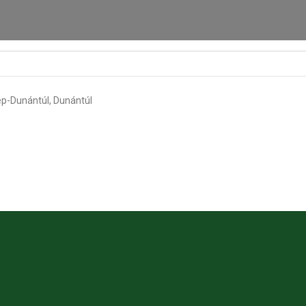
ép-Dunántúl, Dunántúl