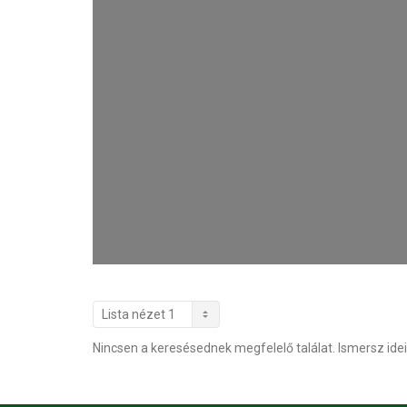
Nincsen a keresésednek megfelelő találat. Ismersz idei