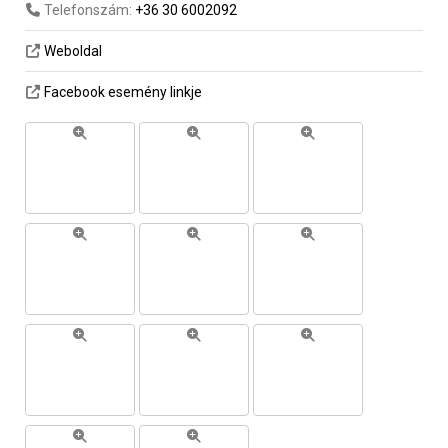
Telefonszám:
+36 30 6002092
Weboldal
Facebook esemény linkje