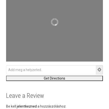
Leave a Review
Be kell
jelentkezned
a hozzászóláshoz.