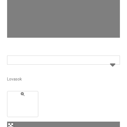
Lovasok